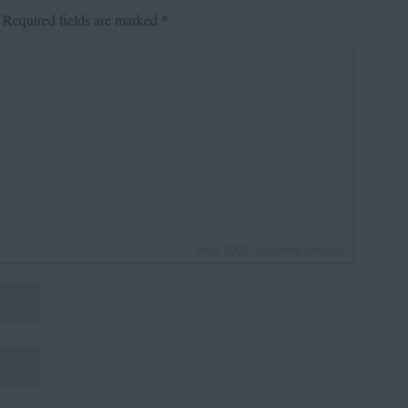
Required fields are marked
*
inca
1000
caractere ramase