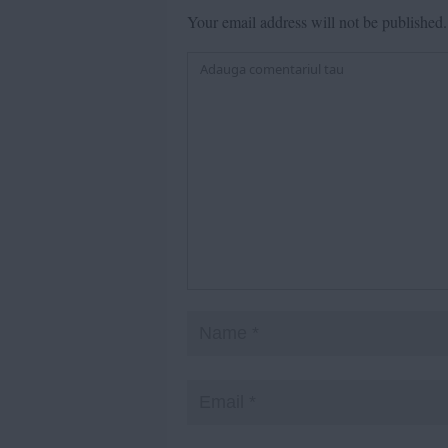
Your email address will not be published.