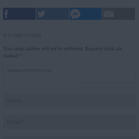
0
COMENTARII
Your email address will not be published.
Required fields are
marked
*
inca
1000
caractere ramase