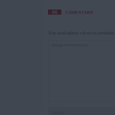
86
COMENTARII
Your email address will not be published.