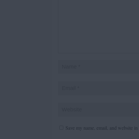
Save my name, email, and website in t