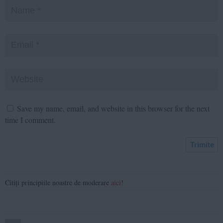
Save my name, email, and website in this browser for the next
time I comment.
Citiți principiile noastre de moderare
aici
!