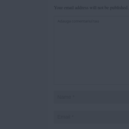
Your email address will not be published.