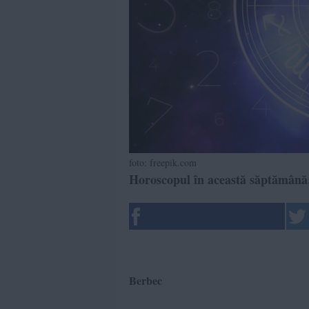
foto: freepik.com
Horoscopul în această săptămână
Berbec