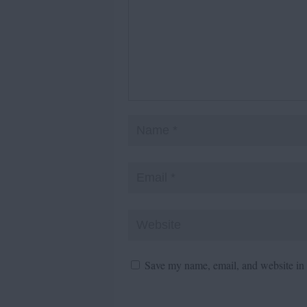
Save my name, email, and website in t