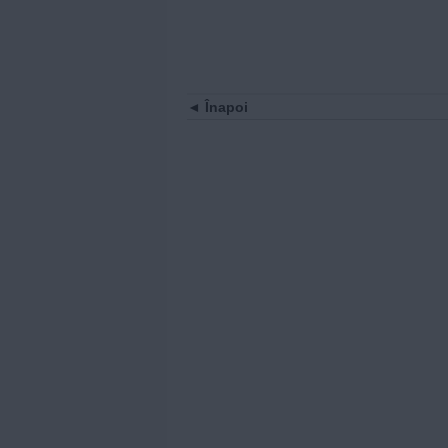
Înapoi