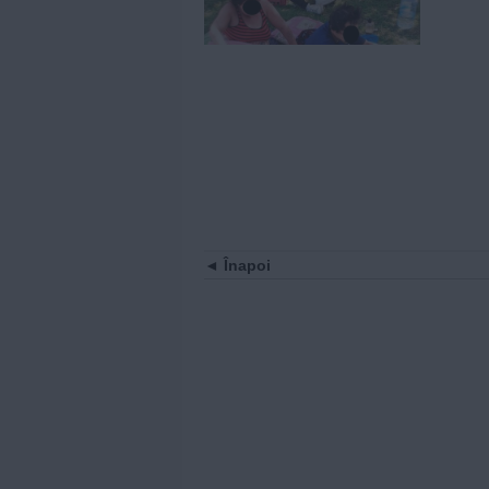
Înapoi