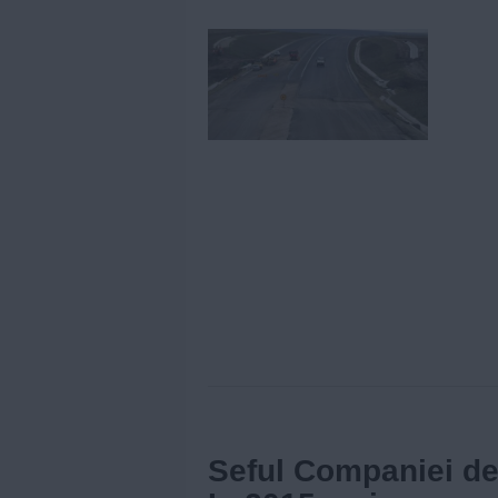
Seful Companiei de