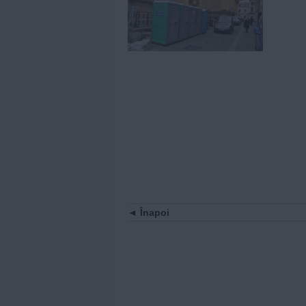
Înapoi