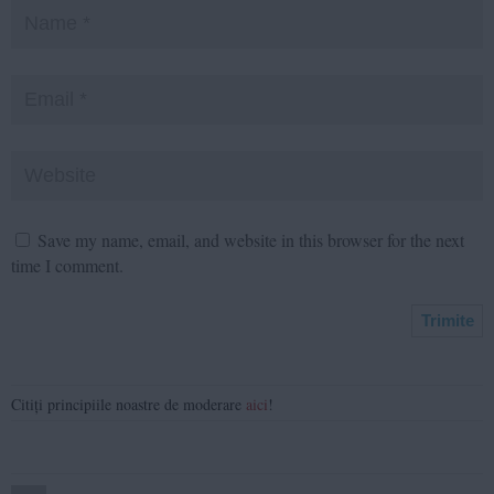
Save my name, email, and website in this browser for the next
time I comment.
Citiți principiile noastre de moderare
aici
!