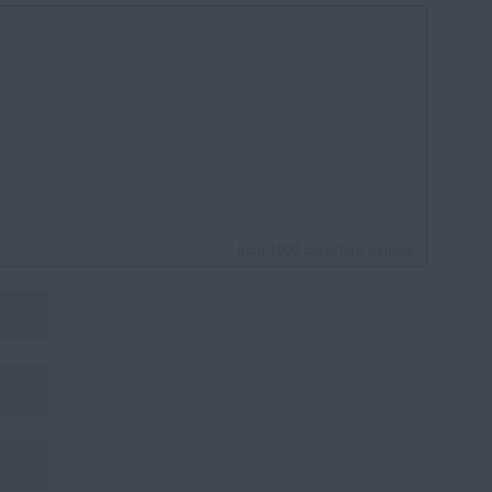
inca
1000
caractere ramase