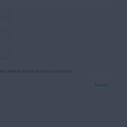
his browser for the next time I comment.