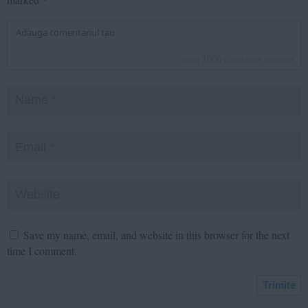
inca
1000
caractere ramase
Save my name, email, and website in this browser for the next
time I comment.