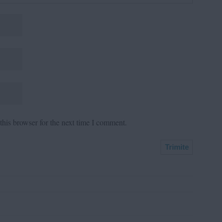
his browser for the next time I comment.