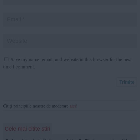
Save my name, email, and website in this browser for the next
time I comment.
Citiți principiile noastre de moderare
aici
!
Cele mai citite știri