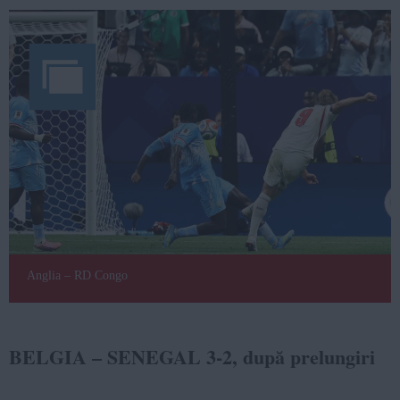
Anglia – RD Congo
BELGIA – SENEGAL 3-2, după prelungiri