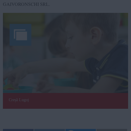
GAIVORONSCHI SRL.
Creșă Lugoj