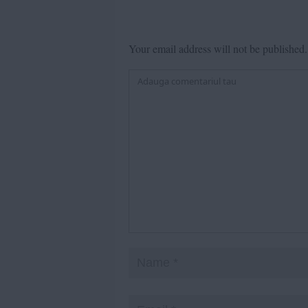
Your email address will not be published.