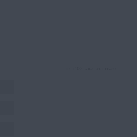
inca
1000
caractere ramase