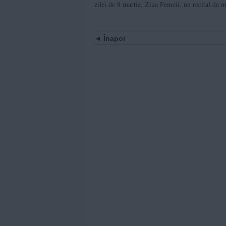
zilei de 8 martie, Ziua Femeii, un recital de m
Înapoi