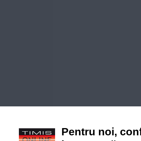
Pentru noi, conf