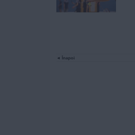
Înapoi