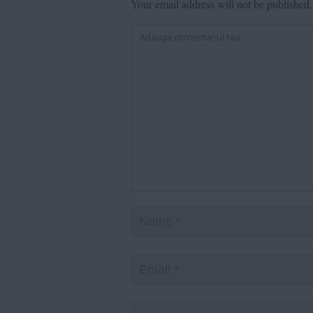
Your email address will not be published.