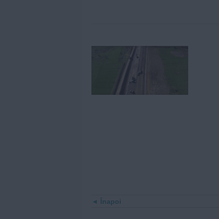
Înapoi