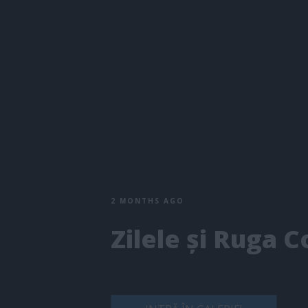
2 MONTHS AGO
Zilele și Ruga