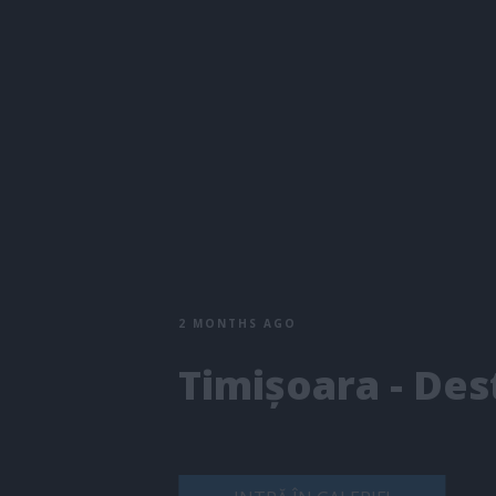
2 MONTHS AGO
Timișoara - Des