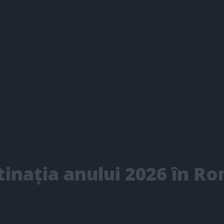
tinația anului 2026 în R