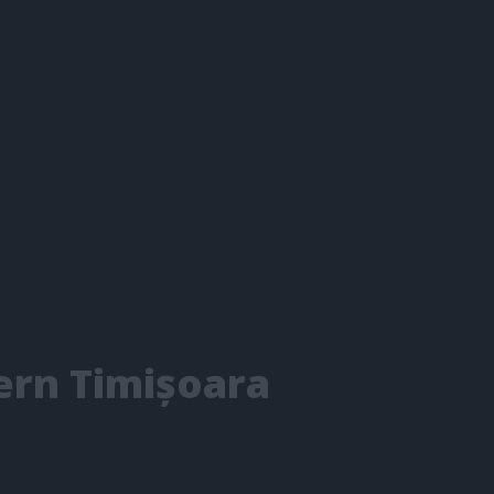
ern Timișoara