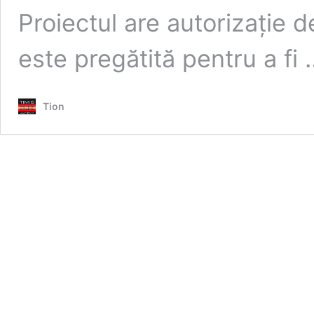
Proiectul are autorizație 
este pregătită pentru a fi
Tion