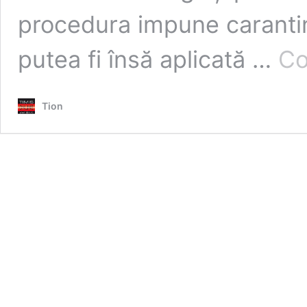
procedura impune caranti
putea fi însă aplicată …
Co
Tion