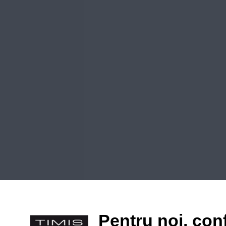
Pentru noi, conf