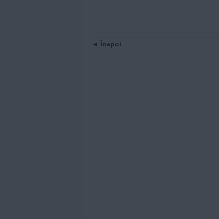
Înapoi